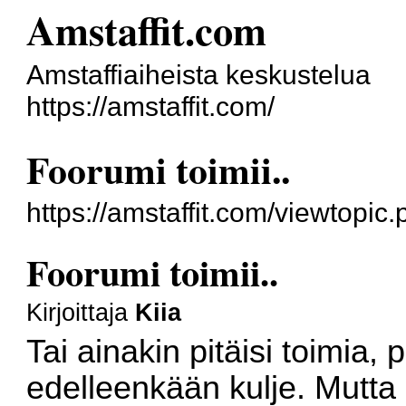
Amstaffit.com
Amstaffiaiheista keskustelua
https://amstaffit.com/
Foorumi toimii..
https://amstaffit.com/viewtopi
Foorumi toimii..
Kirjoittaja
Kiia
Tai ainakin pitäisi toimia, 
edelleenkään kulje. Mutta n