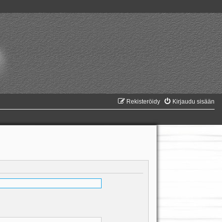
Rekisteröidy
Kirjaudu sisään