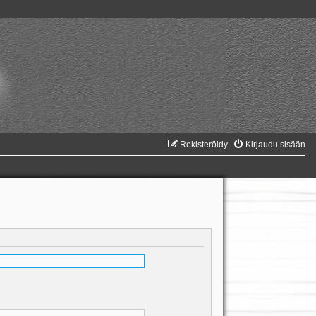
Rekisteröidy
Kirjaudu sisään