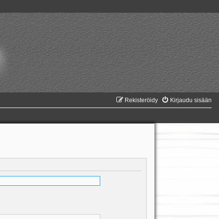
Rekisteröidy
Kirjaudu sisään